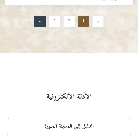
»
3
2
1
«
الأدلة الالكترونية
الدليل إلى المدينة المنورة