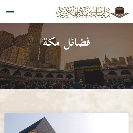
فضائل مكة