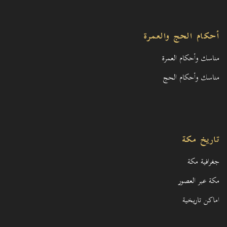
أحكام الحج والعمرة
مناسك وأحكام العمرة
مناسك وأحكام الحج
تاريخ مكة
جغرافية مكة
مكة عبر العصور
اماكن تاريخية