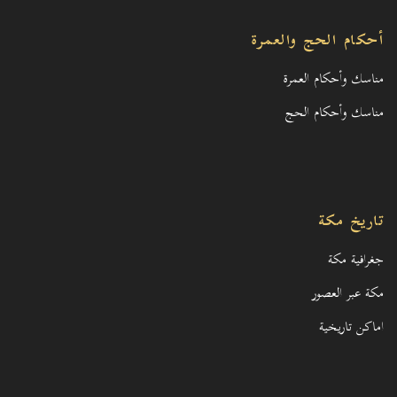
أحكام الحج والعمرة
مناسك وأحكام العمرة
مناسك وأحكام الحج
تاريخ مكة
جغرافية مكة
مكة عبر العصور
اماكن تاريخية