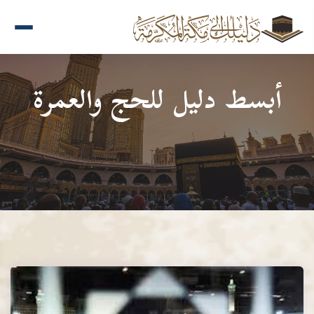
أبسط دليل للحج والعمرة