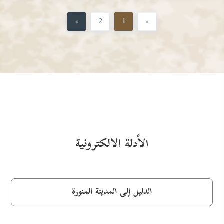
»
2
1
«
الأدلة الالكترونية
الدليل إلى المدينة المنورة