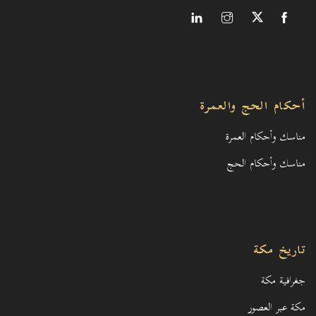
أحكام الحج والعمرة
مناسك وأحكام العمرة
مناسك وأحكام الحج
تاريخ مكة
جغرافية مكة
مكة عبر العصور