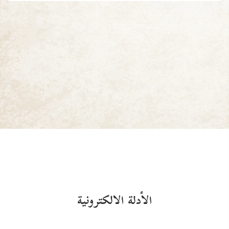
الأدلة الالكترونية