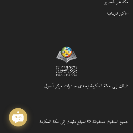
مكة عبر العصور
اماكن تاريخية
دليلك إلى مكة المكرمة إحدى مبادرات مركز أصول
جميع الحقوق محفوظة © لموقع دليلك إلى مكة المكرمة