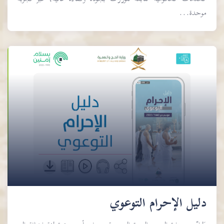
موحدة...
دليل الإحرام التوعوي