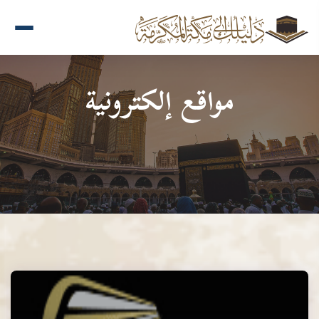
مواقع إلكترونية