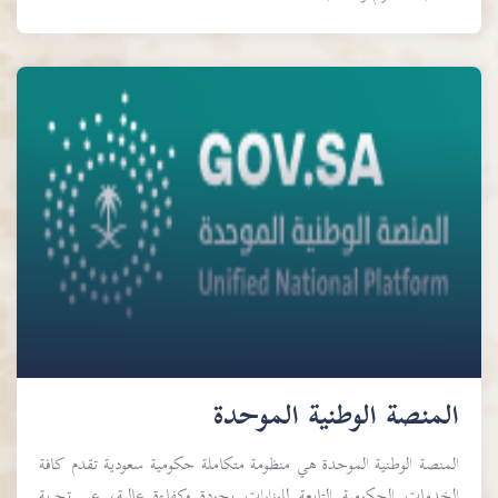
المنصة الوطنية الموحدة
المنصة الوطنية الموحدة هي منظومة متكاملة حكومية سعودية تقدم كافة
الخدمات الحكومية التابعة للوزارات بجودة وكفاءة عالية، عبر تجربة