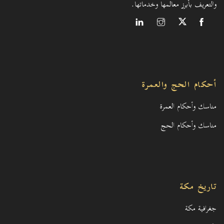
والتعريف بأبرز معالمها وخدماتها.
أحكام الحج والعمرة
مناسك وأحكام العمرة
مناسك وأحكام الحج
تاريخ مكة
جغرافية مكة