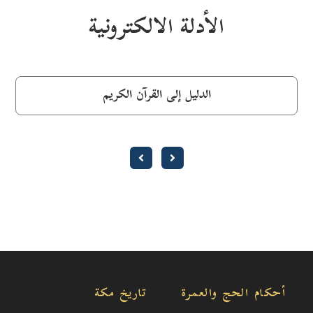
الأدلة الالكترونية
الدليل إلى القرآن الكريم
أحكام الحج والعمرة
تاريخ مكة