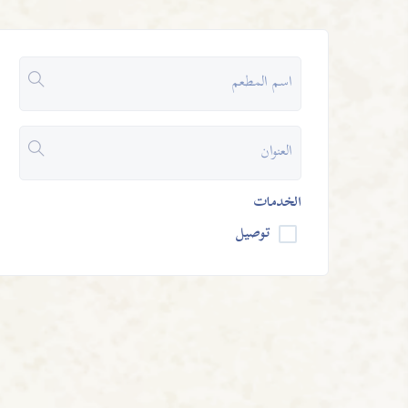
الخدمات
توصيل