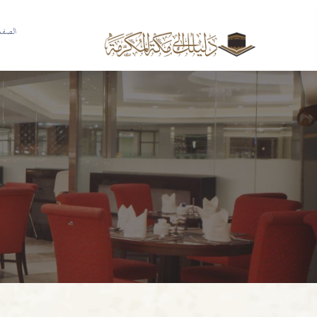
الصفحة