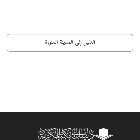
الدليل إلى المدينة المنورة