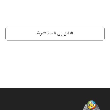
الدليل إلى السنة النبوية