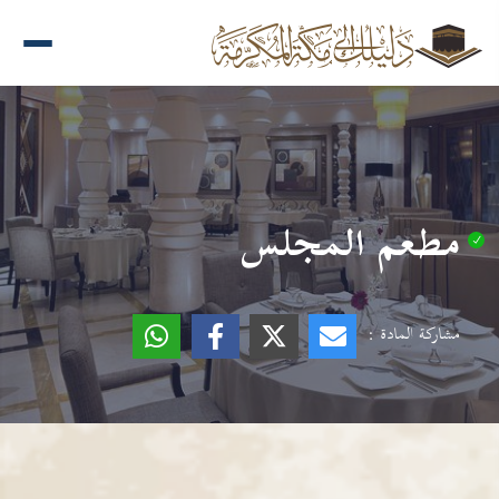
مطعم المجلس
مشاركة المادة :