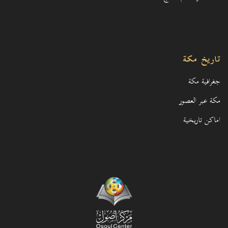
تاريخ مكة
جغرافية مكة
مكة عبر العصور
اماكن تاريخية