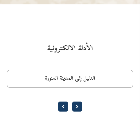
الأدلة الالكترونية
الدليل إلى المدينة المنورة