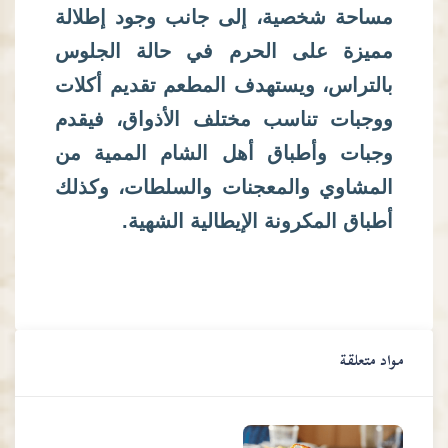
مساحة شخصية، إلى جانب وجود إطلالة
مميزة على الحرم في حالة الجلوس
بالتراس، ويستهدف المطعم تقديم أكلات
ووجبات تناسب مختلف الأذواق، فيقدم
وجبات وأطباق أهل الشام الممية من
المشاوي والمعجنات والسلطات، وكذلك
أطباق المكرونة الإيطالية الشهية.
مواد متعلقة