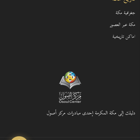
جغرافية مكة
مكة عبر العصور
اماكن تاريخية
دليلك إلى مكة المكرمة إحدى مبادرات مركز أصول