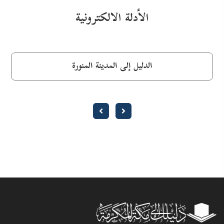
الأدلة الالكترونية
الدليل إلى المدينة المنورة