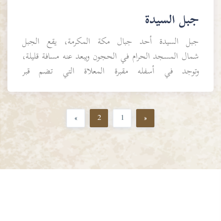
جبل السيدة
جبل السيدة أحد جبال مكة المكرمة، يقع الجبل
شمال المسجد الحرام في الحجون ويبعد عنه مسافة قليلة،
وتوجد في أسفله مقبرة المعلاة التي تضم قبر
السيدة خديجة بنت خويلد ...
»
2
1
«